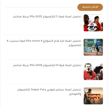
الاكثر تحميلا
تحميل لعبة فيفا 5 للكمبيوتر fifa 2005 بربط مباشر
تحميل لعبة كرة قدم الشوارع fifa street 4 فيفا ستريت 4
للكمبيوتر
تحميل لعبة فيفا 8 للكمبيوتر fifa 2008 بربط مباشر
تحميل لعبة سنايبر فيوري Sniper Fury للكمبيوتر
والموبايل