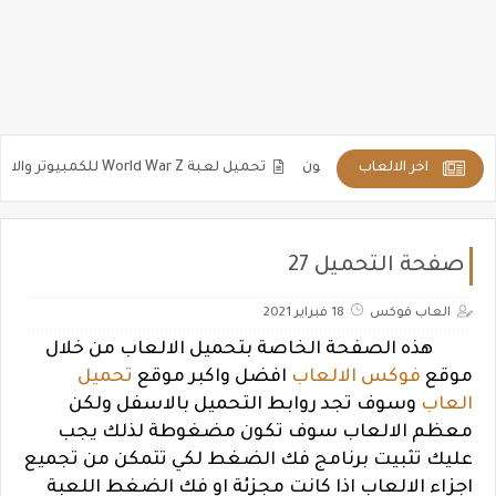
اخر الالعاب
تحميل لعبة World War Z للكمبيوتر والاندرويد مضغوطة كاملة برابط مباشر
صفحة التحميل 27
العاب فوكس
18 فبراير 2021
هذه الصفحة الخاصة بتحميل الالعاب من خلال
موقع
فوكس الالعاب
افضل واكبر موقع
تحميل
العاب
وسوف تجد روابط التحميل بالاسفل ولكن
معظم الالعاب سوف تكون مضغوطة لذلك يجب
عليك تثبيت برنامج فك الضغط لكي تتمكن من تجميع
اجزاء الالعاب اذا كانت مجزئة او فك الضغط اللعبة