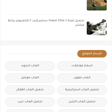
تحميل لعبة Sniper Elite 2 سنايبر إليت 2 للكمبيوتر برابط
مباشر
اقسام الموقع
اسعار موبايلات
العاب اندرويد
العاب ايفون
العاب موبايل
تحميل العاب استراتيجية
تحميل العاب اطفال
تحميل العاب اكشن
تحميل العاب حرب