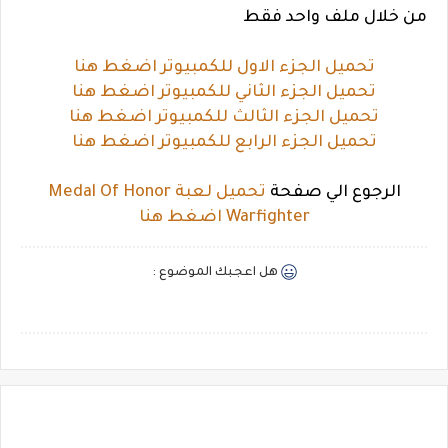
من خلال ملف واحد فقط
تحميل الجزء الاول للكمبيوتر اضغط هنا
تحميل الجزء الثاني للكمبيوتر اضغط هنا
تحميل الجزء الثالث للكمبيوتر اضغط هنا
تحميل الجزء الرابع للكمبيوتر اضغط هنا
الرجوع الي صفحة
تحميل لعبة Medal Of Honor
Warfighter اضغط هنا
هل اعجبك الموضوع :