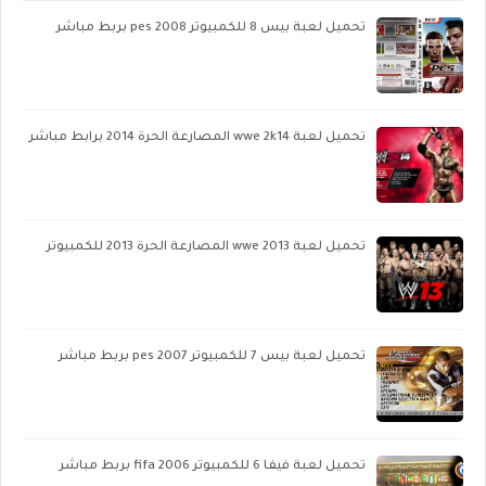
تحميل لعبة بيس 8 للكمبيوتر pes 2008 بربط مباشر
تحميل لعبة wwe 2k14 المصارعة الحرة 2014 برابط مباشر
تحميل لعبة wwe 2013 المصارعة الحرة 2013 للكمبيوتر
تحميل لعبة بيس 7 للكمبيوتر pes 2007 بربط مباشر
تحميل لعبة فيفا 6 للكمبيوتر fifa 2006 بربط مباشر