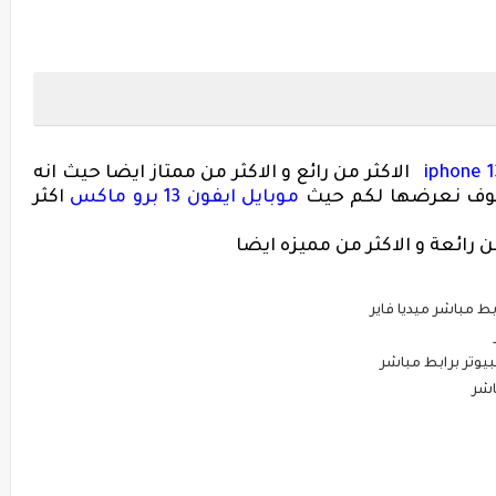
iphone 1
الاكثر من رائع و الاكثر من ممتاز ايضا حيث انه
 سوف نعرضها لكم حيث
موبايل ايفون 13 برو ماكس
اكثر
ن رائعة و الاكثر من مميزه ايضا