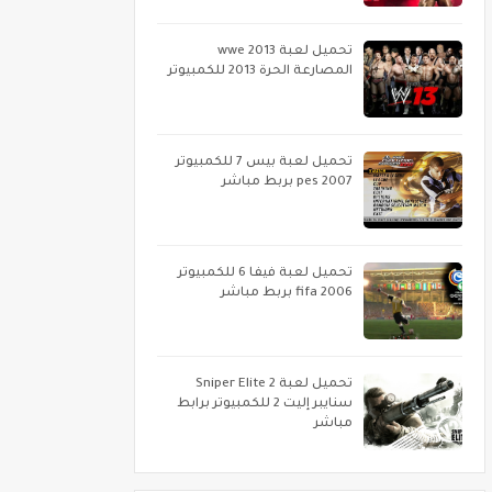
تحميل لعبة wwe 2013
المصارعة الحرة 2013 للكمبيوتر
تحميل لعبة بيس 7 للكمبيوتر
pes 2007 بربط مباشر
تحميل لعبة فيفا 6 للكمبيوتر
fifa 2006 بربط مباشر
تحميل لعبة Sniper Elite 2
سنايبر إليت 2 للكمبيوتر برابط
مباشر