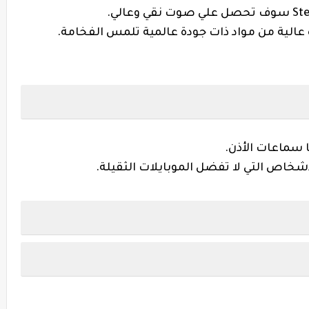
St
سوف تحصل علي صوت نقي وعالي
.
ة عالية من مواد ذات جودة عالمية تلمس الفخامة
.
ا سماعات الأذن
.
لأشخاص التي لا تفضل الموبايلات الثقيلة
.