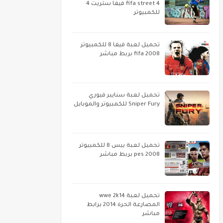
fifa street 4 فيفا ستريت 4
للكمبيوتر
تحميل لعبة فيفا 8 للكمبيوتر
fifa 2008 بربط مباشر
تحميل لعبة سنايبر فيوري
Sniper Fury للكمبيوتر والموبايل
تحميل لعبة بيس 8 للكمبيوتر
pes 2008 بربط مباشر
تحميل لعبة wwe 2k14
المصارعة الحرة 2014 برابط
مباشر