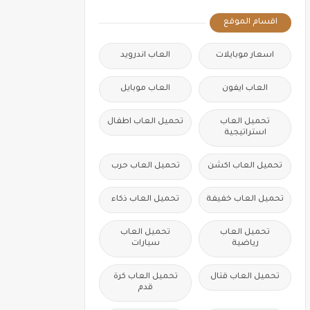
اقسام الموقع
اسعار موبايلات
العاب اندرويد
العاب ايفون
العاب موبايل
تحميل العاب
تحميل العاب اطفال
استراتيجية
تحميل العاب اكشن
تحميل العاب حرب
تحميل العاب خفيفة
تحميل العاب ذكاء
تحميل العاب
تحميل العاب
رياضية
سيارات
تحميل العاب قتال
تحميل العاب كرة
قدم