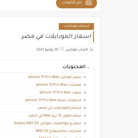
اخر الالعاب
اسعار موبايلات
اسعار الموبايلات في مصر
العاب فوكس
28 يوليو 2021
المحتويات
سعر موبايل iphone 13 Pro Max
مميزات iphone 13 Pro Max
عيوب iphone 13 Pro Max
محتويات علبة iphone 13 Pro Max
اسعار الموبايلات في مصر
سعر ايفون 13 برو Max في مصر
سعر و مواصفات موبايل Galaxy M42 5G
مميزات سامسونج M42 5G