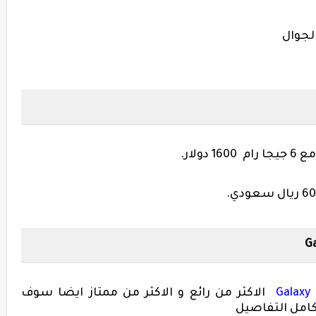
لجوال
.
.
Ga
Galaxy
الاكثر من رائع و الاكثر من ممتاز ايضا سوف
كامل التفاصيل