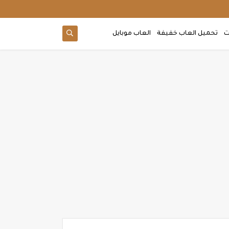
ت
تحميل العاب خفيفة
العاب موبايل