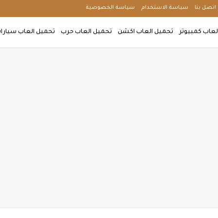
اتصل بنا
سياسة الاستخدام
سياسة الخصوصية
لعاب كمبيوتر
تحميل العاب اكشن
تحميل العاب حرب
تحميل العاب سيارا