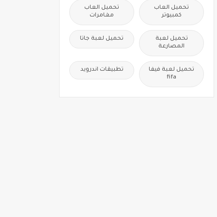
تحميل العاب
تحميل العاب
كمبيوتر
مغامرات
تحميل لعبة
تحميل لعبة جاتا
المصارعة
تحميل لعبة فيفا
تطبيقات اندرويد
fifa