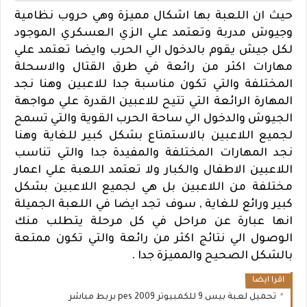
حيث ان اللعبة بها اشكال مميزة وهي حروب نظامية
وجيوش مدربة وتعتمد علي الزي العسكري الموجود
لكل جيش يقوم بالدخول الي الحرب وايضا تعتمد علي
مهارات اكثر من رائعة في طرق القتال والاسحلة
المختلفة والتي تكون مناسبة جدا للاعبين وهنا نجد
المهارة الرائعة التي تتيح للاعبين القدرة علي مواجهة
الجيوش والدخول الي ساحة الحرب القوية والتي تسمح
لجميع اللاعبين بالاستمتاع بشكل كبير للغاية وهنا
نجد المهارات المختلفة والمفيدة جدا والتي تناسب
اللاعبين الاطفال والكبار ولا تعتمد اللعبة علي اعمار
مختلفة من اللاعبين بل هي لجميع اللاعبين بشكل
كبير ورائع للغاية , سوف تجد ايضا في اللعبة الجميلة
انها عبارة عن مراحل في كل مرحلة يتطلب منك
الوصول الي نتائج اكثر من رائعة والتي تكون ممتعة
بالشكل الصحيح والمميزة جدا .
اقرا ايضا
تحميل لعبة بيس 9 للكمبيوتر pes 2009 بربط مباشر