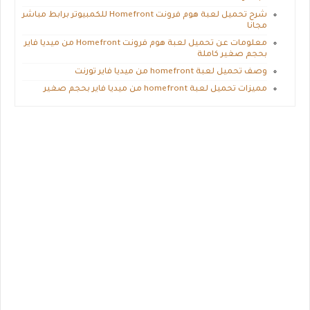
شرح تحميل لعبة هوم فرونت Homefront للكمبيوتر برابط مباشر
مجانا
معلومات عن تحميل لعبة هوم فرونت Homefront من ميديا فاير
بحجم صغير كاملة
وصف تحميل لعبة homefront من ميديا فاير تورنت
مميزات تحميل لعبة homefront من ميديا فاير بحجم صغير