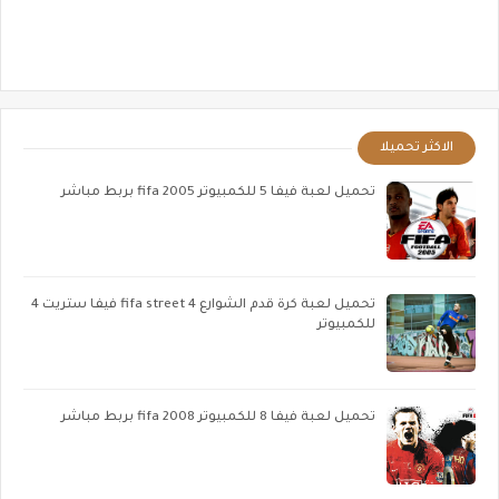
الاكثر تحميلا
تحميل لعبة فيفا 5 للكمبيوتر fifa 2005 بربط مباشر
تحميل لعبة كرة قدم الشوارع fifa street 4 فيفا ستريت 4
للكمبيوتر
تحميل لعبة فيفا 8 للكمبيوتر fifa 2008 بربط مباشر