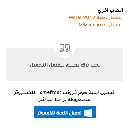
العاب اخري
تحميل لعبة World War Z
تحميل لعبة Ballance
يجب ترك تعليق ليكتمل التحميل
تحميل لعبة هوم فرونت Homefront للكمبيوتر
مضغوطة برابط مباشر