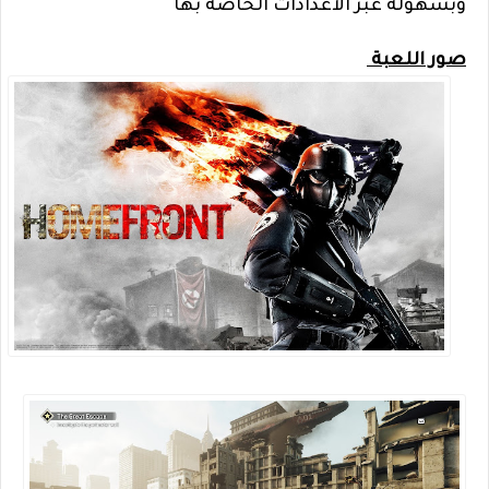
وبسهولة عبر الاعدادات الخاصة بها
صور اللعبة