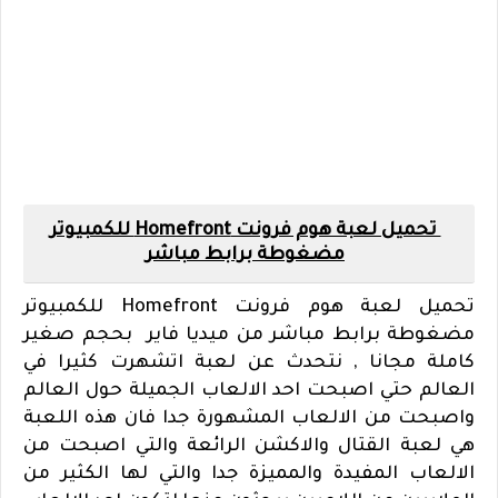
تحميل لعبة هوم فرونت Homefront للكمبيوتر
مضغوطة برابط مباشر
تحميل لعبة هوم فرونت Homefront للكمبيوتر
مضغوطة برابط مباشر من ميديا فاير بحجم صغير
كاملة مجانا , نتحدث عن لعبة اتشهرت كثيرا في
العالم حتي اصبحت احد الالعاب الجميلة حول العالم
واصبحت من الالعاب المشهورة جدا فان هذه اللعبة
هي لعبة القتال والاكشن الرائعة والتي اصبحت من
الالعاب المفيدة والمميزة جدا والتي لها الكثير من