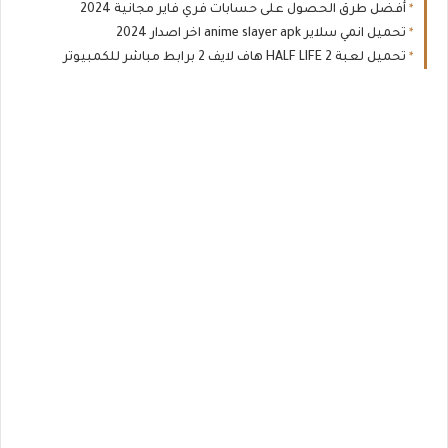
أفضل طرق الحصول على حسابات فري فاير مجانية 2024
تحميل انمي سلاير anime slayer apk اخر اصدار 2024
تحميل لعبة HALF LIFE 2 هاف لايف 2 برابط مباشر للكمبيوتر