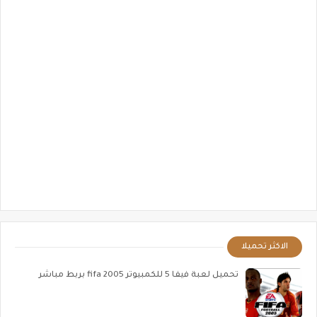
الاكثر تحميلا
تحميل لعبة فيفا 5 للكمبيوتر fifa 2005 بربط مباشر