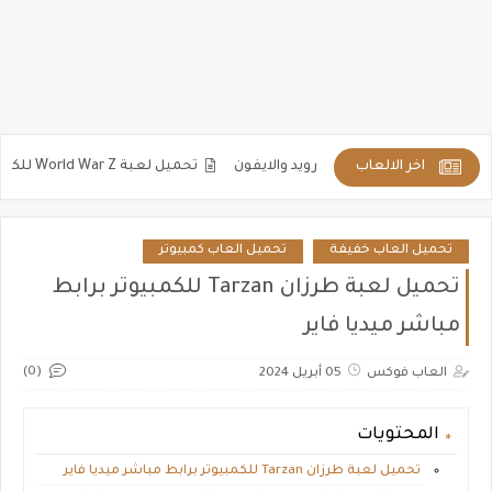
اخر الالعاب
تحميل لعبة World War Z للكمبيوتر والاندرويد مضغوطة كاملة برابط مباشر
تحميل العاب خفيفة
تحميل العاب كمبيوتر
تحميل لعبة طرزان Tarzan للكمبيوتر برابط
مباشر ميديا فاير
(0)
العاب فوكس
05 أبريل 2024
المحتويات
تحميل لعبة طرزان Tarzan للكمبيوتر برابط مباشر ميديا فاير