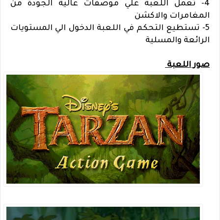
4- تعمل اللعبة علي موصفات عالية الجودة من
المغامرات والاكشن
5- تستطيع التحكم في اللعبة الدخول الي المستويات
الرائعة والمسلية
صور اللعبة