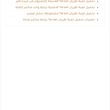
تحميل لعبة طرزان Tarzan القديمة للكمبيوتر من ميديا فاير
تحميل لعبة طرزان Tarzan الاصلية برابط واحد مباشر كاملة
تحميل لعبة طرزان Tarzan مضغوطة بحجم صغير
مميزات تحميل لعبة طرزان Tarzan برابط مباشر مجانا