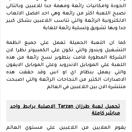
الجودة وامكانيات رائعة ومهمة جدا للاعبين وبالتالي
تصبح اللعبة اكثر من رائعة وهي احد افضل الالعاب
الالكترونية الرائعة والتي تناسب اللاعبين بشكل كبير
جدا وبها تشويق وتسلية رائعة للغاية
كما ان اللعبة الجميلة تعمل علي جميع انظمة
التشغيل ويندوز والتي تكون علي الكمبيوتر نظرا لان
الشركة المطورة قامت بتطوير نسخ رائعة من هذه
اللعبة علي الموبايل الاندرويد وعلي الموبايل الايفون
والتي يعمل بنظام اي او اس وقد حققت هذه
الاصدارات الكثير من النجاحات الرائعة والتي اصبحت
منتشرة الان بين اللاعبين في العالم
تحميل لعبة طرزان Tarzan الاصلية برابط واحد
مباشر كاملة
يقوم الملايين من اللاعبين علي مستوي العالم