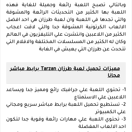
وبالتالي تصبح اللعبة رائعة وجميلة للغاية فهذه
اللعبة بها الكثير من التحديثات الرائعة والمشوقة
والتي تجدها في اللعبة وان لعبة طرزان هي احد افضل
الالعاب الكرتونية المشوقة جدا والتي لاقت اعجاب
الكثير من اللاعبين وانتشرت علي التليفزيون في العالم
وكان له الكثير من المسلسلات المختلفة والافلام التي
تتحدث عن طرزان التي يعيش في الغابة
مميزات تحميل لعبة طرزان Tarzan برابط مباشر
مجانا
1- تحتوي اللعبة علي جرافيك رائع ومميز جدا ويساعد
اللاعبين علي الاستمتاع
2- تستطيع تحميل اللعبة برابط مباشر سريع ومجاني
علي الكمبيوتر
3- تحتوي اللعبة علي مهارات رائعة وقوية جدا لتكون
احد الالعاب المفضلة