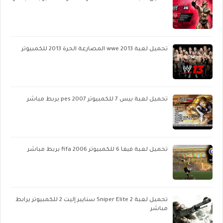
تحميل لعبة wwe 2013 المصارعة الحرة 2013 للكمبيوتر
تحميل لعبة بيس 7 للكمبيوتر pes 2007 بربط مباشر
تحميل لعبة فيفا 6 للكمبيوتر fifa 2006 بربط مباشر
تحميل لعبة Sniper Elite 2 سنايبر إليت 2 للكمبيوتر برابط
مباشر