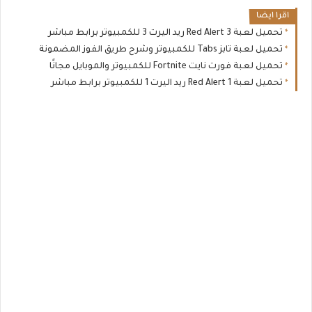
اقرا ايضا
تحميل لعبة Red Alert 3 ريد اليرت 3 للكمبيوتر برابط مباشر
تحميل لعبة تابز Tabs للكمبيوتر وشرح طريق الفوز المضمونة
تحميل لعبة فورت نايت Fortnite للكمبيوتر والموبايل مجانًا
تحميل لعبة Red Alert 1 ريد اليرت 1 للكمبيوتر برابط مباشر