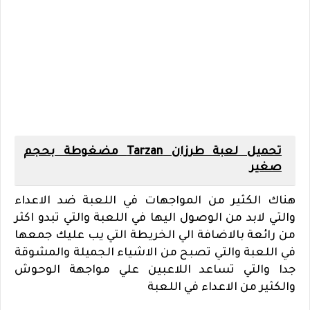
تحميل لعبة طرزان Tarzan مضغوطة بحجم
صغير
هناك الكثير من المواجهات في اللعبة ضد الاعداء
والتي لابد من الوصول اليها في اللعبة والتي تبدو اكثر
من رائعة بالاضافة الي الخريطة التي يب عليك جمعها
في اللعبة والتي تصبح من الاشياء الجميلة والمشوقة
جدا والتي تساعد اللاعبين علي مواجهة الوحوش
والكثير من الاعداء في اللعبة