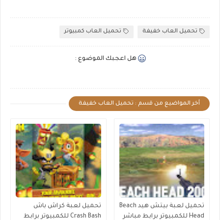
تحميل العاب خفيفة
تحميل العاب كمبيوتر
هل اعجبك الموضوع :
أخر المواضيع من قسم : تحميل العاب خفيفة
تحميل لعبة بيتش هيد Beach
تحميل لعبة كراش باش
Head للكمبيوتر برابط مباشر
Crash Bash للكمبيوتر برابط