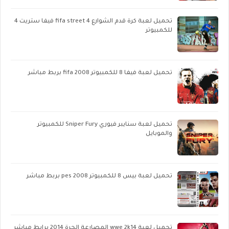
تحميل لعبة كرة قدم الشوارع fifa street 4 فيفا ستريت 4
للكمبيوتر
تحميل لعبة فيفا 8 للكمبيوتر fifa 2008 بربط مباشر
تحميل لعبة سنايبر فيوري Sniper Fury للكمبيوتر
والموبايل
تحميل لعبة بيس 8 للكمبيوتر pes 2008 بربط مباشر
تحميل لعبة wwe 2k14 المصارعة الحرة 2014 برابط مباشر