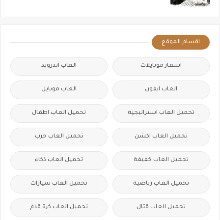
اقسام الموقع
اسعار موبايلات
العاب اندرويد
العاب ايفون
العاب موبايل
تحميل العاب استراتيجية
تحميل العاب اطفال
تحميل العاب اكشن
تحميل العاب حرب
تحميل العاب خفيفة
تحميل العاب ذكاء
تحميل العاب رياضية
تحميل العاب سيارات
تحميل العاب قتال
تحميل العاب كرة قدم