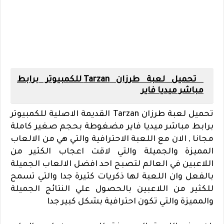
تحميل لعبة طرزان Tarzan للكمبيوتر برابط
مباشر ميديا فاير
تحميل لعبة طرزان Tarzan القديمة الاصلية للكمبيوتر
برابط مباشر ميديا فاير مضغوطة بحجم صغير كاملة
مجانا , الان مع اللعبة الاحترافية والتي هي من الالعاب
المميزة والجميلة والتي لاقت اعجاب الكثير من
اللاعبين في العالم لتصبح احد افضل الالعاب الجميلة
بالفعل وان اللعبة لها ذكريات كثيرة جدا والتي تسمح
للكثير من اللاعبين بالحصول علي النتائج الجميلة
والمميزة والتي تكون احترافية بشكل كبير جدا