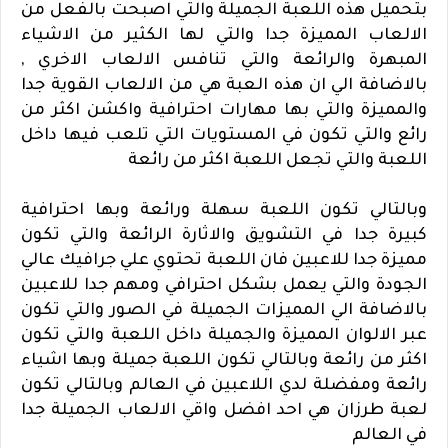
بتحميل هذه اللعبة الجميلة والتي اصبحت بالفعل من
الالعاب المميزة جدا والتي لها الكثير من الاشياء
المبهرة والرائعة والتي تنافس الالعاب الاخري ,
بالاضافة الي ان هذه العبة هي من الالعاب القوية جدا
والمميزة والتي بها مهارات احترافية واكشن اكثر من
رائع والتي تكون في المستويات التي تلعب فيها داخل
اللعبة والتي تجعل اللعبة اكثر من رائعة
وبالتالي تكون اللعبة سهلة ورائعة وبها احترافية
كبيرة جدا في التشويق والاثارة الرائعة والتي تكون
مميزة جدا للاعبين فان اللعبة تحتوي علي جرافيك عالي
الجودة والتي يعمل بشكل احترافي ومهم جدا للاعبين
بالاضافة الي المميزات الجميلة في الصور والتي تكون
عبر الالوان المميزة والجميلة داخل اللعبة والتي تكون
اكثر من رائعة وبالتالي تكون اللعبة جميلة وبها اشياء
رائعة ومفضلة لدي اللاعبين في العالم وبالتالي تكون
لعبة طرزان هي احد افضل واقي الالعاب الجميلة جدا
في العالم