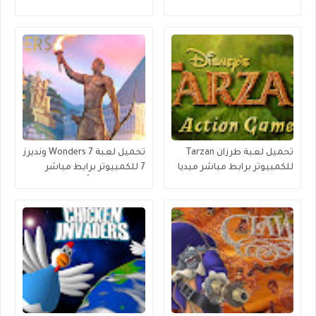
مجانا
ميديا فاير
تحميل لعبة طرزان Tarzan
تحميل لعبة 7 Wonders ونديرز
للكمبيوتر برابط مباشر ميديا
7 للكمبيوتر برابط مباشر
فاير
ميديا فاير مجانًا