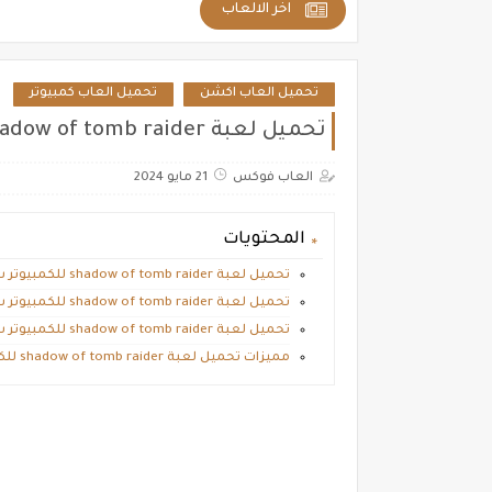
اخر الالعاب
تحميل العاب اكشن
تحميل العاب كمبيوتر
تحميل لعبة shadow of tomb raider للكمبيوتر شادو اوف تومب رايدر برابط مجاني
العاب فوكس
21 مايو 2024
المحتويات
تحميل لعبة shadow of tomb raider للكمبيوتر شادو اوف تومب رايدر برابط مجاني
تحميل لعبة shadow of tomb raider للكمبيوتر شادو اوف تومب رايدر برابط مباشر من ميديا فاير
تحميل لعبة shadow of tomb raider للكمبيوتر شادو اوف تومب رايدر مضغوطة بحجم صغير
مميزات تحميل لعبة shadow of tomb raider للكمبيوتر شادو اوف تومب رايدر كاملة مجانا