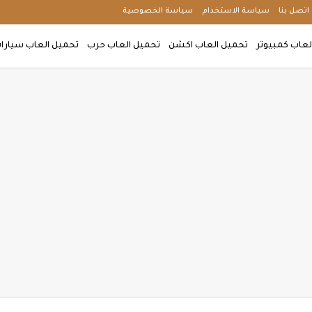
اتصل بنا
سياسة الاستخدام
سياسة الخصوصية
لعاب كمبيوتر
تحميل العاب اكشن
تحميل العاب حرب
تحميل العاب سيارا