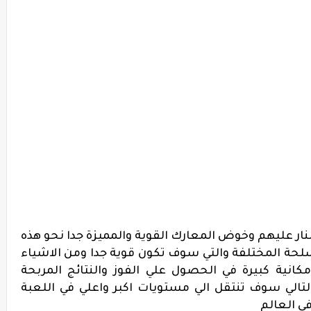
لنار عليهم وخوض المعارك القوية والمميزة جدا نحو هذه
لحة المختلفة والتي سوف تكون قوية جدا ومن الاشياء
مكانية كبيرة في الحصول علي الفوز والنتائج المربحة
لتالي سوف تنتقل الي مستويات اكبر واعلي في اللعبة
في العالم