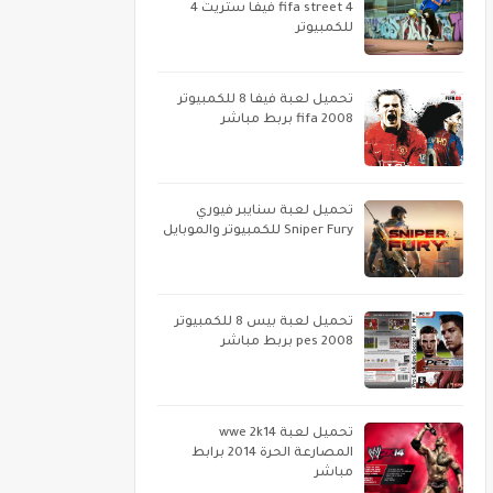
fifa street 4 فيفا ستريت 4
للكمبيوتر
تحميل لعبة فيفا 8 للكمبيوتر
fifa 2008 بربط مباشر
تحميل لعبة سنايبر فيوري
Sniper Fury للكمبيوتر والموبايل
تحميل لعبة بيس 8 للكمبيوتر
pes 2008 بربط مباشر
تحميل لعبة wwe 2k14
المصارعة الحرة 2014 برابط
مباشر