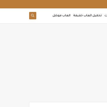
ت
تحميل العاب خفيفة
العاب موبايل