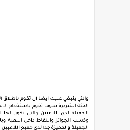
والتي ينبغي عليك ايضا ان تقوم باطلاق ا
الفئة الشريرة سوف تقوم باستخدام الاس
الجميلة لدي اللاعبين والتي تكون لها ا
وكسب الجوائز والنقاط داخل اللعبة وبا
الجميلة والمميزة جدا لدي جميع اللاعبين 