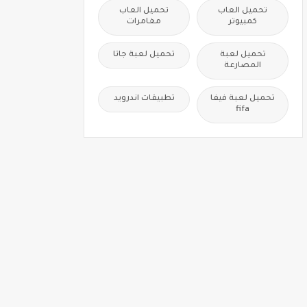
تحميل العاب
تحميل العاب
كمبيوتر
مغامرات
تحميل لعبة
تحميل لعبة جاتا
المصارعة
تحميل لعبة فيفا
تطبيقات اندرويد
fifa