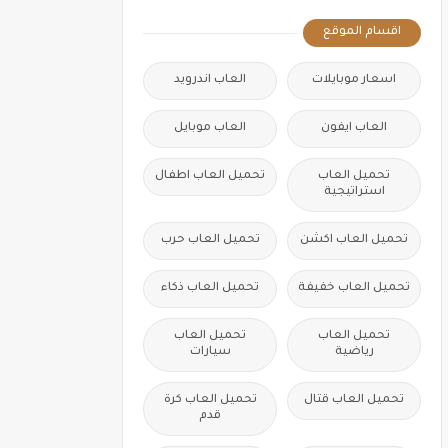
اقسام الموقع
اسعار موبايلات
العاب اندرويد
العاب ايفون
العاب موبايل
تحميل العاب
تحميل العاب اطفال
استراتيجية
تحميل العاب اكشن
تحميل العاب حرب
تحميل العاب خفيفة
تحميل العاب ذكاء
تحميل العاب
تحميل العاب
رياضية
سيارات
تحميل العاب قتال
تحميل العاب كرة
قدم