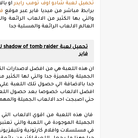
تحميل لعبة شادو اوف تومب رايدر
او بال
برابط مباشر من ميديا فاير عبر موقع
فو
والتي بها الكثير من الالعاب الرائعة وا
العالم الالعاب الرائعة والمسلية جدا
تحم
فاير
ان هذه اللعبة هي من افضل لاصدارات التي
الجميلة والمميزة جدا والتي لها الكثير 
جدا بالاضافة الي حصول تلك اللعبة علي ع
حتي اصبجت احد الالعاب الجميلة والمهمة
فان هذه اللعبة من اقوي الالعاب التي 
الجميلة الموجودة في اللعبة والتي تعتب
في مسلسلات وافلام كارتونية وتليفزيونية