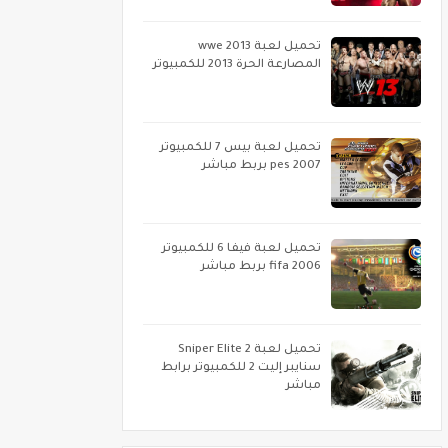
تحميل لعبة wwe 2013
المصارعة الحرة 2013 للكمبيوتر
تحميل لعبة بيس 7 للكمبيوتر
pes 2007 بربط مباشر
تحميل لعبة فيفا 6 للكمبيوتر
fifa 2006 بربط مباشر
تحميل لعبة Sniper Elite 2
سنايبر إليت 2 للكمبيوتر برابط
مباشر