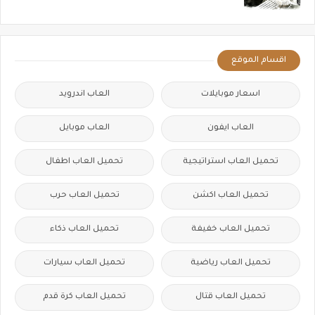
اقسام الموقع
اسعار موبايلات
العاب اندرويد
العاب ايفون
العاب موبايل
تحميل العاب استراتيجية
تحميل العاب اطفال
تحميل العاب اكشن
تحميل العاب حرب
تحميل العاب خفيفة
تحميل العاب ذكاء
تحميل العاب رياضية
تحميل العاب سيارات
تحميل العاب قتال
تحميل العاب كرة قدم