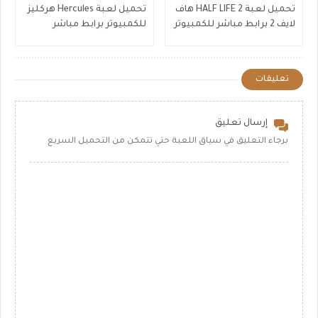
تحميل لعبة HALF LIFE 2 هاف
تحميل لعبة Hercules هركليز
لايف 2 برابط مباشر للكمبيوتر
للكمبيوتر برابط مباشر
تعليقات
إرسال تعليق
برجاء التعليق في سياق اللعبة حتي تتمكن من التحميل السريع