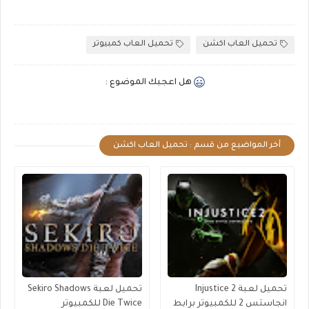
تحميل العاب اكشن
تحميل العاب كمبيوتر
هل اعجبك الموضوع :
أخر المواضيع من قسم : تحميل العاب اكشن
تحميل لعبة Injustice 2
تحميل لعبة Sekiro Shadows
انجاستس 2 للكمبيوتر برابط
Die Twice للكمبيوتر