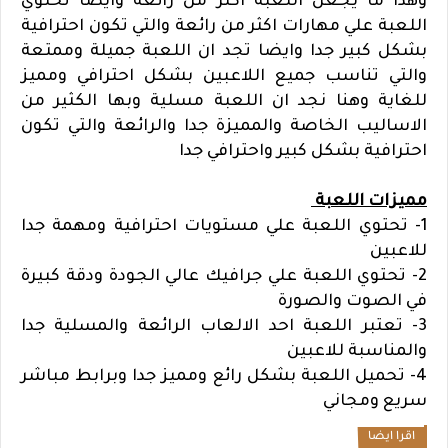
وهذا ما يجعل اللعبة اكثر من رائعة وايضا تحتوي
اللعبة علي مهارات اكثر من رائعة والتي تكون احترافية
بشكل كبير جدا وايضا تجد ان اللعبة جميلة وممتعة
والتي تناسب جميع اللاعبين بشكل احترافي ومميز
للغاية وهنا نجد ان اللعبة مسلية وبها الكثير من
الاساليب الخاصة والمميزة جدا والرائعة والتي تكون
احترافية بشكل كبير واحترافي جدا
مميزات اللعبة
1- تحتوي اللعبة علي مستويات احترافية ومهمة جدا
للاعبين
2- تحتوي اللعبة علي جرافيك عالي الجودة ودقة كبيرة
في الصوت والصورة
3- تعتبر اللعبة احد الالعاب الرائعة والمسلية جدا
والمناسبة للاعبين
4- تحميل اللعبة بشكل رائع ومميز جدا وبرابط مباشر
سريع ومجاني
اقرا ايضا