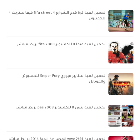
تحميل لعبة كرة قدم الشوارع fifa street 4 فيفا ستريت 4
للكمبيوتر
تحميل لعبة فيفا 8 للكمبيوتر fifa 2008 بربط مباشر
تحميل لعبة سنايبر فيوري Sniper Fury للكمبيوتر
والموبايل
تحميل لعبة بيس 8 للكمبيوتر pes 2008 بربط مباشر
تحميل لعبة wwe 2k14 المصارعة الحرة 2014 برابط مباشر