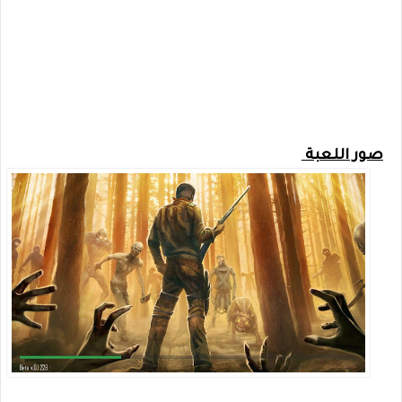
صور اللعبة