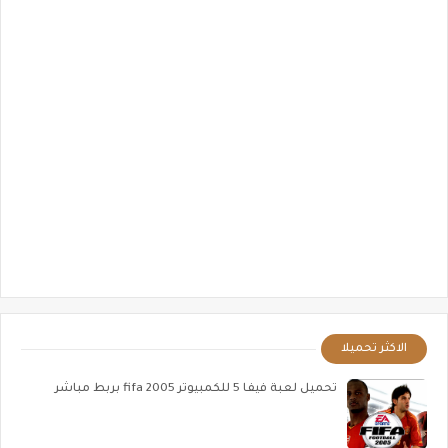
الاكثر تحميلا
تحميل لعبة فيفا 5 للكمبيوتر fifa 2005 بربط مباشر