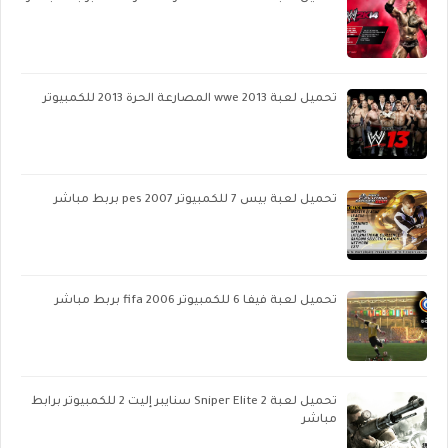
تحميل لعبة wwe 2013 المصارعة الحرة 2013 للكمبيوتر
تحميل لعبة بيس 7 للكمبيوتر pes 2007 بربط مباشر
تحميل لعبة فيفا 6 للكمبيوتر fifa 2006 بربط مباشر
تحميل لعبة Sniper Elite 2 سنايبر إليت 2 للكمبيوتر برابط
مباشر