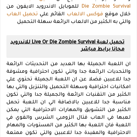
Die Zombie Survival
للموبايل الاندرويد الايفون من
خلال موقع
فوكس الالعاب
القائم علي
تحميل العاب
والتي به الكثير من الالعاب الرائعة سهلة التحميل
تحميل لعبة Live Or Die Zombie Survival للاندرويد
مجانا برابط مباشر
ان اللعبة الجميلة بها العديد من التحديثات الرائعة
والتحديات الرائعة جدا والتي تكون احترافية ومشوقة
جدا للاعبين فضلا عن ان اللعبة الجميلة تحتوي علي
امكانيات احترافية وسهلة التحميل والتنزيل والتي بها
الكثير من التقنيات الرائعة والجميلة جدا والتي تكون
مناسبة جدا للاعبين بالاضافة الي ان اللعبة تحمل
الكثير من التشويق والمهارات الاحترافية التي يمكن
لعبها في العاب قتال الزومبي الشرس والقوي في
اللعبة فان اللعبة بها الكثير من المستويات والمهام
الاحترافية والمفيدة جدا للاعبين والتي تكون ممتعة