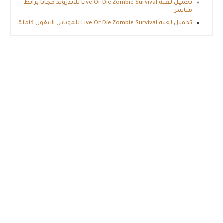
تحميل لعبة Live Or Die Zombie Survival للاندرويد مجانا برابط
مباشر
تحميل لعبة Live Or Die Zombie Survival للموبايل الايفون كاملة