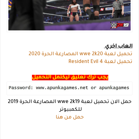
العاب اخري
تحميل لعبة wwe 2k20 المصارعة الحرة 2020
تحميل لعبة Resident Evil 4
يجب ترك تعليق ليكتمل التحميل
حمل الان تحميل لعبة wwe 2k19 المصارعة الحرة 2019
للكمبيوتر
حمل من هنا