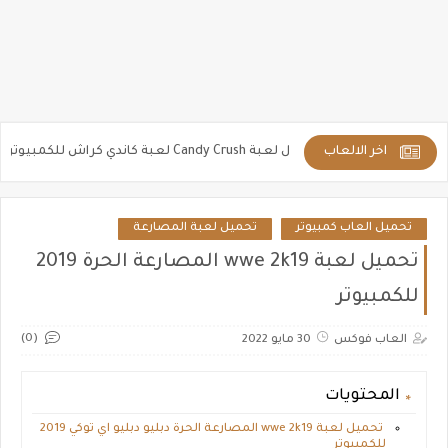
اخر الالعاب
تحميل لعبة Candy Crush لعبة كاندي كراش للكمبيوتر والمحمول
ت
تحميل العاب كمبيوتر
تحميل لعبة المصارعة
تحميل لعبة wwe 2k19 المصارعة الحرة 2019
للكمبيوتر
(0)
العاب فوكس
30 مايو 2022
المحتويات
تحميل لعبة wwe 2k19 المصارعة الحرة دبليو دبليو اي توكي 2019
للكمبيوتر