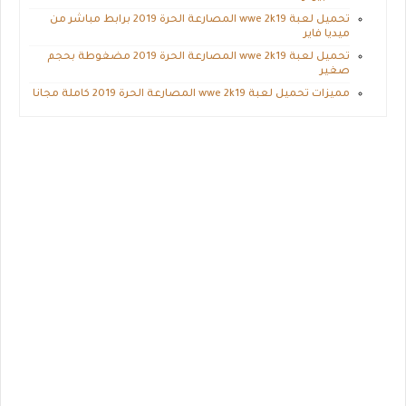
تحميل لعبة wwe 2k19 المصارعة الحرة 2019 برابط مباشر من
ميديا فاير
تحميل لعبة wwe 2k19 المصارعة الحرة 2019 مضغوطة بحجم
صغير
مميزات تحميل لعبة wwe 2k19 المصارعة الحرة 2019 كاملة مجانا