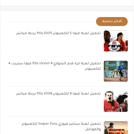
الاكثر تحميلا
تحميل لعبة فيفا 5 للكمبيوتر fifa 2005 بربط مباشر
تحميل لعبة كرة قدم الشوارع fifa street 4 فيفا ستريت 4
للكمبيوتر
تحميل لعبة فيفا 8 للكمبيوتر fifa 2008 بربط مباشر
تحميل لعبة سنايبر فيوري Sniper Fury للكمبيوتر
والموبايل