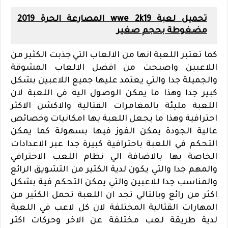
تحميل لعبة wwe 2k19 المصارعة الحرة 2019
مضغوطة بحجم صغير
كما تعتبر اللعبة انها من الالعاب التي جذبت الكثير من
اللاعبين واصبحت من افضل الالعاب المشوقة
والجميلة جدا والتي يعتمد عليها جميع اللاعبين بشكل
كبير جدا وهذا ما يمكن الوصول اليه في اللعبة لان
اللعبة مليئة بالمغامرات القتالية والاكشن الاكثر
احترافية وهذا ما يجعل اللعبة بها امكانيات وخصائص
عالية الجودة يمكن الفوز فيها بسهولة كما يمكن
التحكم في اللعبة باحترافية كبيرة جدا عبر الاعدادات
الخاصة بها بالاضافة الي نظام اللعب الاحترافي
والمهم جدا والتي يكون لدية الكثير من التشويق الرائع
والمناسب جدا للاعبين والتي يمكن التحكم فية بشكل
اكثر من رائع وبالتالي تجد ان اللعبة تحمل الكثير من
المهارات القتالية المختلفة لان كل لاعب في اللعبة
لدية طريقة لعب مختلفة عن الاخر وحركات اكثر