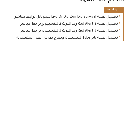
التحكم فية بسهولة
اقرا ايضا
تحميل لعبة Live Or Die Zombie Survival للموبايل برابط مباشر
تحميل لعبة Red Alert 2 ريد اليرت 2 للكمبيوتر برابط مباشر
تحميل لعبة Red Alert 3 ريد اليرت 3 للكمبيوتر برابط مباشر
تحميل لعبة تابز Tabs للكمبيوتر وشرح طريق الفوز المضمونة