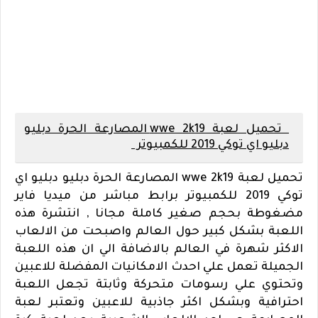
تحميل لعبة wwe 2k19 المصارعة الحرة دبليو
دبليو اي توكي 2019 للكمبيوتر
تحميل لعبة wwe 2k19 المصارعة الحرة دبليو دبليو اي
توكي 2019 للكمبيوتر برابط مباشر من ميديا فاير
مضغوطة بحجم صغير كاملة مجانا , انتشرة هذه
اللعبة بشكل كبير حول العالم واصبحت من الالعاب
الاكثر شهرة في العالم بالاضافة الي ان هذه اللعبة
الجميلة تعمل علي احدث الامكانيات المفضلة للاعبين
وتحتوي علي رسومات متحركة وثابتة تجعل اللعبة
احترافية وبشكل اكثر جاذبية للاعبين وتعتبر لعبة