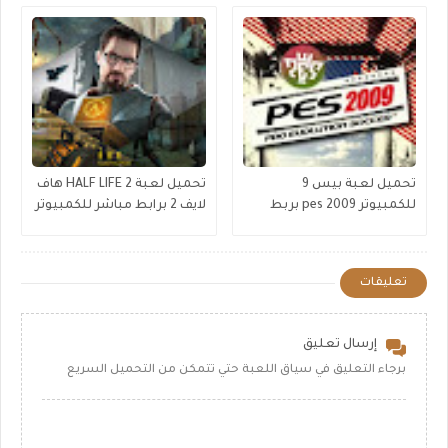
تحميل لعبة بيس 9
تحميل لعبة HALF LIFE 2 هاف
للكمبيوتر pes 2009 بربط
لايف 2 برابط مباشر للكمبيوتر
مباشر
تعليقات
إرسال تعليق
برجاء التعليق في سياق اللعبة حتي تتمكن من التحميل السريع