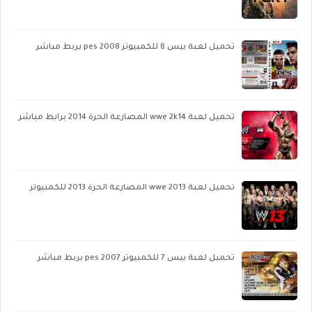
تحميل لعبة بيس 8 للكمبيوتر pes 2008 بربط مباشر
تحميل لعبة wwe 2k14 المصارعة الحرة 2014 برابط مباشر
تحميل لعبة wwe 2013 المصارعة الحرة 2013 للكمبيوتر
تحميل لعبة بيس 7 للكمبيوتر pes 2007 بربط مباشر