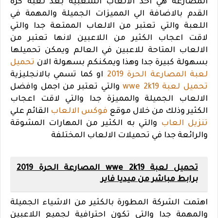
المصارعة هي احد الالعاب الشعبية بعد لعبة كرة
القدم بالاضافة الي المميزات الجميلة والمهمة في
اللعبة والتي تعتبر من الالعاب الممتعة جدا والتي
لاقت اعجاب الكثير من اللاعبين لانها تعتبر من
الالعاب المتاحة للاعبين في العالم ويمكن تحميلها
بسهولة كبيرة جدا وهذا ويمكنكم بسهولة الان
تحميل
لعبة المصارعة الحرة 2019
او كما تسمي بالانجليزية
تحميل لعبة wwe 2k19
والتي تعتبر من اجمل وافضل
الالعاب الجميلة والمميزة جدا والتي لاقت اعجاب
الكثير وذلك من خلال موقع
فوكس الالعاب
القائم علي
تنزيل العاب
والتي به الكثير من المهارات المشوقة
والرائعة جدا في تحميلات الالعاب المختلفة
تحميل لعبة wwe 2k19 المصارعة الحرة 2019
برابط مباشر من ميديا فاير
اهتمت الشركة المطورة بالكثير من الاشياء الجميلة
والمهمة جدا والتي تكون احترافية لجميع اللاعبين