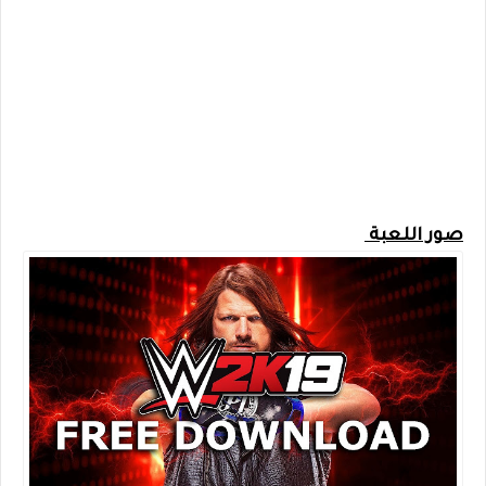
صور اللعبة