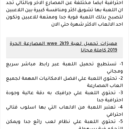
احترافية ايضا مختلفة عن المصارع الاخر وبالتالي تجد
ان اللعبة بها تشويق اكثر ومنافسة كبيرة بين اللاعبين
لتصبح بذلك اللعبة قوية جدا وممتعة للاعبين وتكون
احد الالعاب الاكثر شهرة حتي الان
مميزات تحميل لعبة wwe 2k19 المصارعة الحرة
2019 كاملة مجانا
1- تستطيع تحميل اللعبة عبر رابط مباشر سريع
ومجاني
2- تحتوي اللعبة علي افضل الامكانيات المهمة لجميع
العاب المصارعة
3- تحتوي اللعبة علي جرافيك به دقة عالية وجودة
احترافية جدا
4- تعتبر اللعبة من الالعاب التي بها اسلوب قتالي
احترافي
5- تحتوي اللعبة علي نظام لعب رائع جدا ويمكن