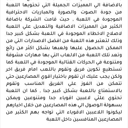
بالاضافة الي المميزات الجميلة التي تحتويها اللعبة
من جودة الصوت والصورة والمباريات الاحترافية
الموجودة في اللعبة , حيث قامت الشركة باضافة
الكثير من المميزات الاضافية والتعديل علي اللعبة
لاصلاح الاخطاء الموجودة في اللعبة بشكل كبير جدا
وذلك لتعتبر هذه اللعبة من افضل الاصدارات التي من
الممكن الحصول عليها ولعبها بشكل اكثر من رائع
وتعد تلك اللعبة من الالعاب التي بها مهارات مشوقة
ومتنوعة في الحركات القتالية الموجودة في اللعبة كما
تستطيع تكوين فريق وتقوم باللعب امام فريق اخر
ولكن يجب عليك ان تقوم باختيار اقوي المصارعين حتي
تتمكن من الفوز علي الفريق المناسب وتقوم
بالاستمتاع باللعبة بشكل كبير جدا , كما ان اللعبة
تحتوي علثي لاعبين اقوياء جدا ومتنوعين ويمكن
بسهولة الوصول الي هذه المصارعين من خلال اخيارهم
ليكونوا اللاعبين الاقوياء التي تواجه بهم الكثير من
المصارعين المنافسين داخل اللعبة