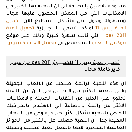
مشوقة للاعبين بالاضافة الي ان اللعبة بها الكثير من
الامكانيات التي من الممكن الحصول عليها مجانا
وبسهولة وبدون ادني مشاكل تستطيع الان
تحميل
لعبة بيس 11
او كما تسمي بالانجليزية
تحميل لعبة
pes 2011
التي نالت شهرة كبيرة وذلك عبر موقع
فوكس الالعاب
المتخصص في
تحميل العاب كمبيوتر
تحميل لعبة بيس 11 للكمبيوتر pes 2011 من ميديا
فاير كاملة مجانا
ان هذه اللعبة الرائعة اصبحت من الالعاب الجميلة
والتي يلعبها الكثير من اللاعبين حتي الان لان اللعبة
تحتوي علي الكثير من التقنيات الحديثة والامكانيات
الاكثر من رائعة بالاضافة الي الاهتمام بالجرافيك
الخاص باللعبة بشكل اكثر احترافية وهي من الالعاب
المفيدة جدا , ان اللعبة حصلت عل يالكثير من الجوائز
العالمية الشهيرة لانها بالفعل لعبة مسلية وجميلة