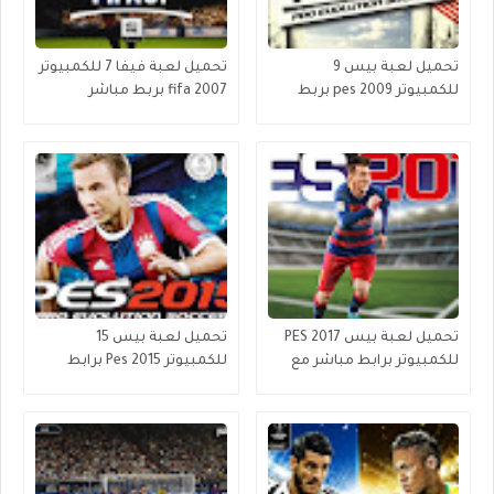
تحميل لعبة بيس 9
تحميل لعبة فيفا 7 للكمبيوتر
للكمبيوتر pes 2009 بربط
fifa 2007 بربط مباشر
مباشر
تحميل لعبة بيس 2017 PES
تحميل لعبة بيس 15
للكمبيوتر برابط مباشر مع
للكمبيوتر Pes 2015 برابط
التعليق العربى
مباشر