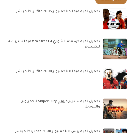
تحميل لعبة فيفا 5 للكمبيوتر fifa 2005 بربط مباشر
تحميل لعبة كرة قدم الشوارع fifa street 4 فيفا ستريت 4
للكمبيوتر
تحميل لعبة فيفا 8 للكمبيوتر fifa 2008 بربط مباشر
تحميل لعبة سنايبر فيوري Sniper Fury للكمبيوتر
والموبايل
تحميل لعبة بيس 8 للكمبيوتر pes 2008 بربط مباشر