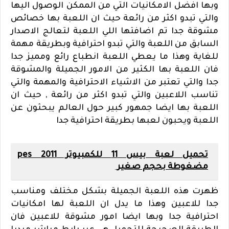
وبها افضل الامكانيات التي من الممكن الوصول اليها
والتي تبدو اكثر من رائعة حيث ان اللعبة بها خصائص
مشوقة جدا تم اضافتها اللي اللعبة لتعالج الاصدار
السابق من اللعبة والتي تبدو احترافية وبطريقة مهمة
للغاية وهذا ما يعطي اللعبة انطباع رائع ومميز جدا
فان اللعبة بها الكثير من الامور الجميلة والمشوقة
جدا والتي تعتبر من الاشياء الاحترافية والمهمة والتي
تناسب اللاعبين والتي تبدو اكثر من رائعة , حيث ان
اللعبة بها ايضا جمهور كبير حول العالم يبحثون عن
اللعبة ويحبون لعبها بطريقة احترافية جدا
تحميل لعبة بيس 11 للكمبيوتر pes 2011
مضغوطة بحجم صغير
ظهرت هذه اللعبة الجميلة بشكل مختلف ومناسب
جدا للاعبين وهذا ما يدل ان اللعبة لها امكانيات
احترافية جدا وبها ايضا امور مشوقة للاعبين فان