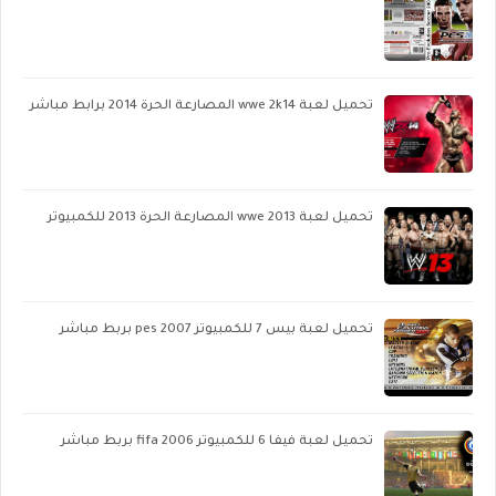
تحميل لعبة wwe 2k14 المصارعة الحرة 2014 برابط مباشر
تحميل لعبة wwe 2013 المصارعة الحرة 2013 للكمبيوتر
تحميل لعبة بيس 7 للكمبيوتر pes 2007 بربط مباشر
تحميل لعبة فيفا 6 للكمبيوتر fifa 2006 بربط مباشر