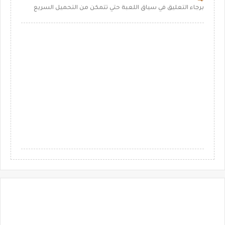
برجاء التعليق في سياق اللعبة حتي تتمكن من التحميل السريع