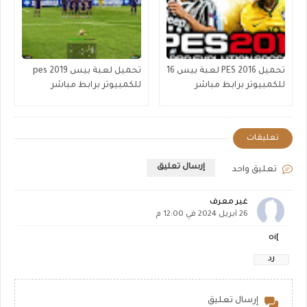
تحميل PES 2016 لعبة بيس 16
تحميل لعبة بيس pes 2019
للكمبيوتر برابط مباشر
للكمبيوتر برابط مباشر
تعليقات
إرسال تعليق
تعليق واحد
غير معرف
26 أبريل 2024 في 12:00 م
]oi
رد
إرسال تعليق