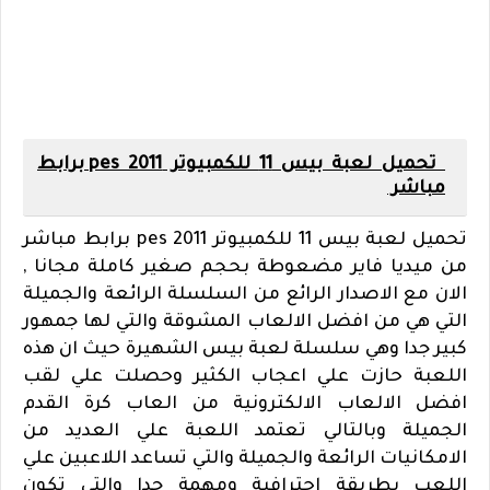
تحميل لعبة بيس 11 للكمبيوتر pes 2011 برابط
مباشر
تحميل لعبة بيس 11 للكمبيوتر pes 2011 برابط مباشر
من ميديا فاير مضعوطة بحجم صغير كاملة مجانا ,
الان مع الاصدار الرائع من السلسلة الرائعة والجميلة
التي هي من افضل الالعاب المشوقة والتي لها جمهور
كبير جدا وهي سلسلة لعبة بيس الشهيرة حيث ان هذه
اللعبة حازت علي اعجاب الكثير وحصلت علي لقب
افضل الالعاب الالكترونية من العاب كرة القدم
الجميلة وبالتالي تعتمد اللعبة علي العديد من
الامكانيات الرائعة والجميلة والتي تساعد اللاعبين علي
اللعب بطريقة احترافية ومهمة جدا والتي تكون