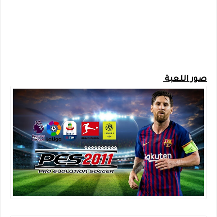
صور اللعبة