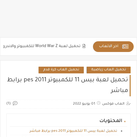
اخر الالعاب
تحميل لعبة World War Z للكمبيوتر والاندرويد مضغوطة كاملة برابط مباشر
تحميل العاب رياضية
تحميل العاب كرة قدم
تحميل لعبة بيس 11 للكمبيوتر pes 2011 برابط
مباشر
(1)
العاب فوكس
01 يونيو 2022
المحتويات
تحميل لعبة بيس 11 للكمبيوتر pes 2011 برابط مباشر