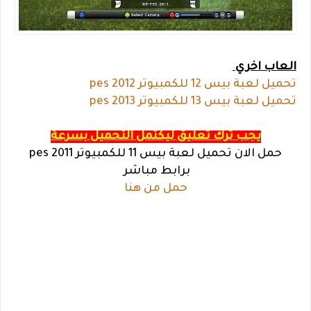
العاب اخري
تحميل لعبة بيس 12 للكمبيوتر pes 2012
تحميل لعبة بيس 13 للكمبيوتر pes 2013
يجب ترك تعليق ليكتمل التحميل بسرعة
حمل الان تحميل لعبة بيس 11 للكمبيوتر pes 2011
برابط مباشر
حمل من هنا