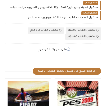
المقال التالي
تحميل لعبة ايس تاور Icy Tower للكمبيوتر والاندرويد برابط مباشر مجانًا
المقال السابق
تحميل العاب مجانا وبسرعة للكمبيوتر برابط مباشر
تحميل العاب رياضية
تحميل العاب كرة قدم
تحميل العاب كمبيوتر
هل اعجبك الموضوع :
أخر المواضيع من قسم : تحميل العاب رياضية