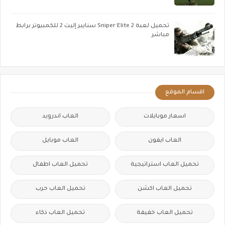
تحميل لعبة Sniper Elite 2 سنايبر إليت 2 للكمبيوتر برابط
مباشر
اقسام الموقع
اسعار موبايلات
العاب اندرويد
العاب ايفون
العاب موبايل
تحميل العاب استراتيجية
تحميل العاب اطفال
تحميل العاب اكشن
تحميل العاب حرب
تحميل العاب خفيفة
تحميل العاب ذكاء