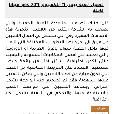
تحميل لعبة بيس 11 للكمبيوتر pes 2011 مجانا
كاملة
فان هناك اضافات متعددة للعبة الجميلة والتي
نصحت به الشركة الكثير من اللاعبين بتجربة هذه
الاضافات المميزة وهي التي تتلخص في انتقال اللاعبين
من فريق الي اخر وايضا البطولات المختلفة التي تلعب
فيها داخل اللعبة سواء بافرق العربية او الاوروبية
والتي تعتمد علي افضل الامكانيات المشوقة والجميلة
والتي تكون احترافية بشكل اكثر من رائعة وايضا
تستطيع الاعتماد علي الخريطة المناسبة في اللعبة
التي تكون عبارة عن خطة اللاعبين والتي يمكن التعديل
عليها بسهولة فقد تم تصميم هذه الواجهة بشكل
احترافي ويساعد اللاعبين علي مواصلة اللعب
والاستفادة منها والتحكم في اللعبة بشكل اكثر
احترافية .
اقرا ايضا