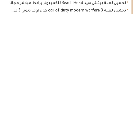
تحميل لعبة بيتش هيد Beach Head للكمبيوتر برابط مباشر مجانا
تحميل لعبة call of duty modern warfare 3 كول اوف ديوتي 3 للكمبيوتر