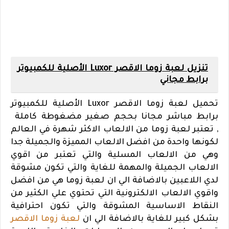
تنزيل لعبة زوما الاقصر Luxor الأصلية للكمبيوتر
برابط مجاني
تحميل لعبة زوما الاقصر Luxor الأصلية للكمبيوتر
برابط مباشر مجانا بحجم صغير مضغوطة كاملة
, تعتبر لعبة زوما من الالعاب الاكثر شهرة في العالم
لكونها واحدة من افضل الالعاب المميزة والجميلة جدا
وهي من الالعاب المسلية والتي تعتبر من اقوي
الالعاب الجميلة والمهمة للغاية والتي تكون مشوقة
لدي اللاعبين بالاضافة الي ان لعبة زوما هي من افضل
واقوي الالعاب الالكترونية التي تحتوي علي الكثير من
النقاط الاساسية المشوقة والتي تكون احترافية
بشكل كبير للغاية بالاضافة الي ان
لعبة زوما الاقصر