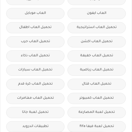
العاب ايفون
العاب موبايل
تحميل العاب استراتيجية
تحميل العاب اطفال
تحميل العاب اكشن
تحميل العاب حرب
تحميل العاب خفيفة
تحميل العاب ذكاء
تحميل العاب رياضية
تحميل العاب سيارات
تحميل العاب قتال
تحميل العاب كرة قدم
تحميل العاب كمبيوتر
تحميل العاب مغامرات
تحميل لعبة المصارعة
تحميل لعبة جاتا
تحميل لعبة فيفا fifa
تطبيقات اندرويد