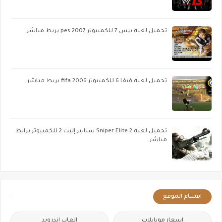
تحميل لعبة بيس 7 للكمبيوتر pes 2007 بربط مباشر
تحميل لعبة فيفا 6 للكمبيوتر fifa 2006 بربط مباشر
تحميل لعبة Sniper Elite 2 سنايبر إليت 2 للكمبيوتر برابط
مباشر
اقسام الموقع
اسعار موبايلات
العاب اندرويد