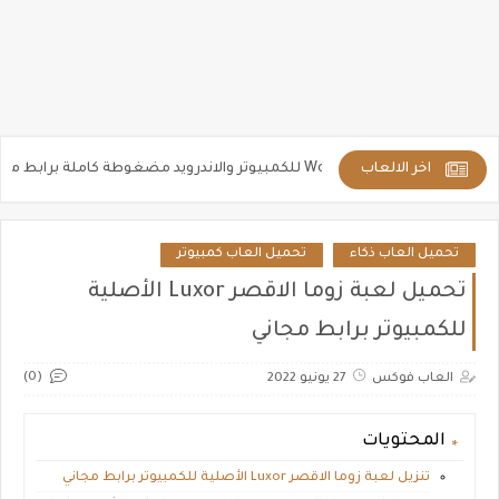
اخر الالعاب
 برابط مباشر
تحميل لعبة Candy Crush لعبة 
تحميل العاب ذكاء
تحميل العاب كمبيوتر
تحميل لعبة زوما الاقصر Luxor الأصلية
للكمبيوتر برابط مجاني
(0)
العاب فوكس
27 يونيو 2022
المحتويات
تنزيل لعبة زوما الاقصر Luxor الأصلية للكمبيوتر برابط مجاني