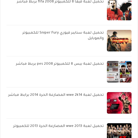
تحميل لعبة فيفا 8 للكمبيوتر fifa 2008 بربط مباشر
تحميل لعبة سنايبر فيوري Sniper Fury للكمبيوتر
والموبايل
تحميل لعبة بيس 8 للكمبيوتر pes 2008 بربط مباشر
تحميل لعبة wwe 2k14 المصارعة الحرة 2014 برابط مباشر
تحميل لعبة wwe 2013 المصارعة الحرة 2013 للكمبيوتر