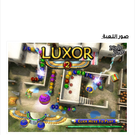
صور اللعبة