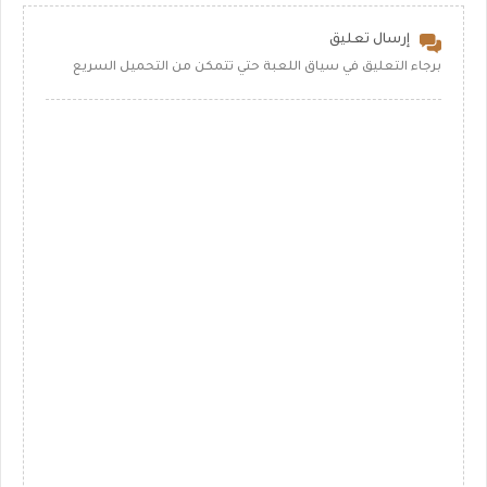
إرسال تعليق
برجاء التعليق في سياق اللعبة حتي تتمكن من التحميل السريع